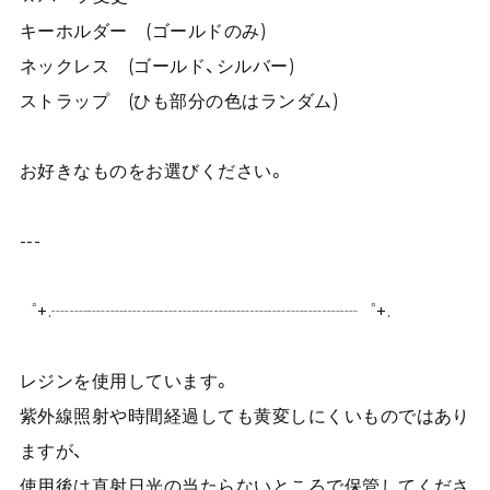
キーホルダー (ゴールドのみ)
ネックレス (ゴールド、シルバー)
ストラップ (ひも部分の色はランダム)
お好きなものをお選びください。
---
゜+.┈┈┈┈┈┈┈┈┈┈┈┈┈┈┈┈┈゜+.
レジンを使用しています。
紫外線照射や時間経過しても黄変しにくいものではあり
ますが、
使用後は直射日光の当たらないところで保管してくださ