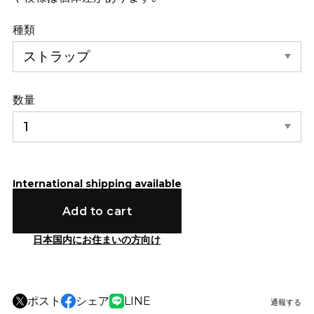
種類
数量
International shipping available
Add to cart
日本国内にお住まいの方向け
ポスト
シェア
LINE
通報する