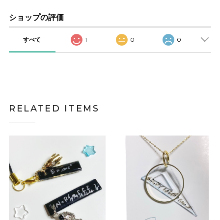
ショップの評価
すべて
1
0
0
RELATED ITEMS