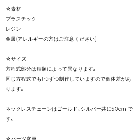
☆素材
プラスチック
レジン
金属(アレルギーの方はご注意ください)
☆サイズ
方程式部分は種類によって異なります。
同じ方程式でも1つずつ制作していますので個体差があ
ります。
ネックレスチェーンはゴールド、シルバー共に50cm で
す。
☆パーツ変更