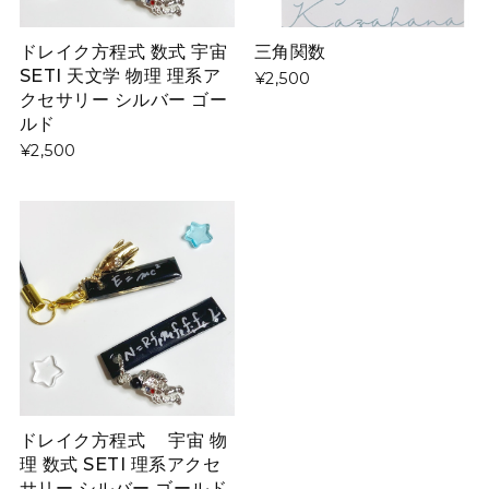
ドレイク方程式 数式 宇宙
三角関数
SETI 天文学 物理 理系ア
¥2,500
クセサリー シルバー ゴー
ルド
¥2,500
ドレイク方程式 宇宙 物
理 数式 SETI 理系アクセ
サリー シルバー ゴールド