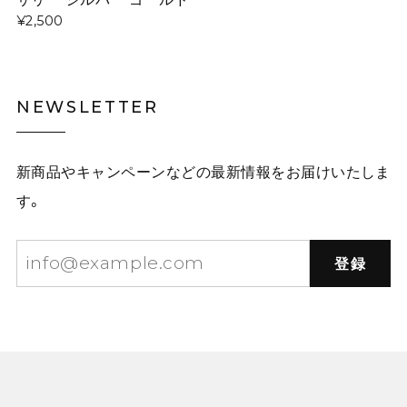
¥2,500
NEWSLETTER
新商品やキャンペーンなどの最新情報をお届けいたしま
す。
登録