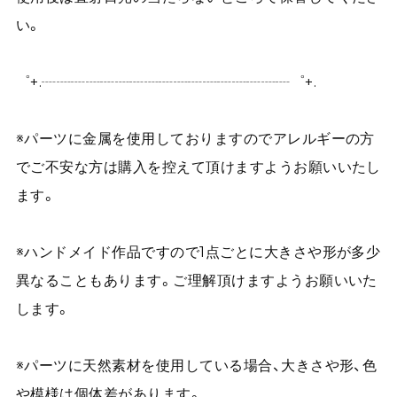
い。
゜+.┈┈┈┈┈┈┈┈┈┈┈┈┈┈┈┈┈゜+.
※パーツに金属を使用しておりますのでアレルギーの方
でご不安な方は購入を控えて頂けますようお願いいたし
ます。
※ハンドメイド作品ですので1点ごとに大きさや形が多少
異なることもあります。ご理解頂けますようお願いいた
します。
※パーツに天然素材を使用している場合、大きさや形、色
や模様は個体差があります。