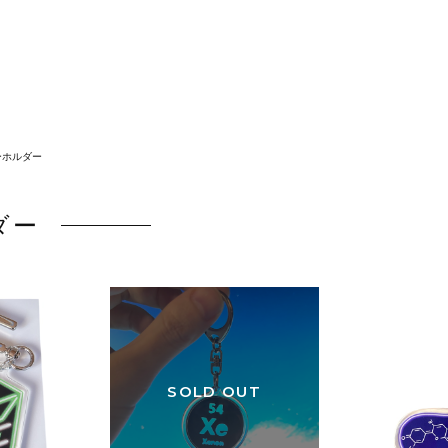
ーホルダー
ダー
SOLD OUT