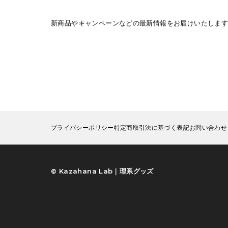
新商品やキャンペーンなどの最新情報をお届けいたします
プライバシーポリシー
特定商取引法に基づく表記
お問い合わせ
©︎ Kazahana Lab｜理系グッズ