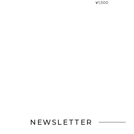
¥1,500
NEWSLETTER