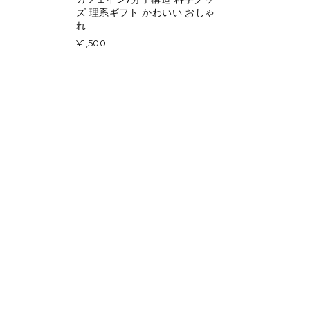
ズ 理系ギフト かわいい おしゃ
れ
¥1,500