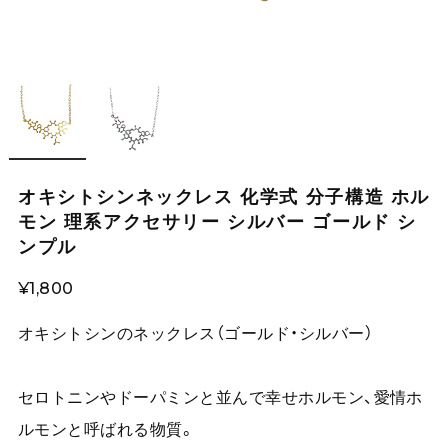
オキシトシンネックレス 化学式 分子構造 ホル
モン 理系アクセサリー シルバー ゴールド シ
ンプル
¥1,800
オキシトシンのネックレス（ゴールド・シルバー）
セロトニンやドーパミンと並んで幸せホルモン、愛情ホ
ルモンと呼ばれる物質。