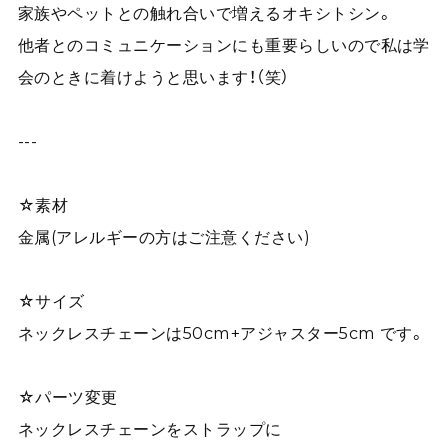
家族やペットとの触れ合いで増えるオキシトシン。
他者とのコミュニケーションにも重要らしいので私は学
会のときに着けようと思います！（笑）
---
☆素材
金属(アレルギーの方はご注意ください)
☆サイズ
ネックレスチェーンは50cm+アジャスター5cm です。
☆パーツ変更
ネックレスチェーンをストラップに