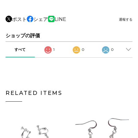
ポスト
シェア
LINE
通報する
ショップの評価
すべて
1
0
0
RELATED ITEMS