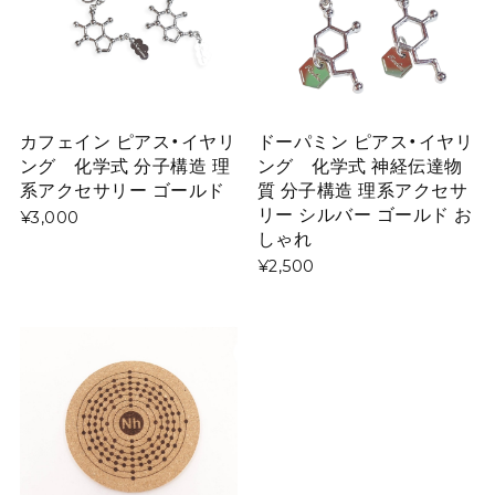
カフェイン ピアス・イヤリ
ドーパミン ピアス・イヤリ
ング 化学式 分子構造 理
ング 化学式 神経伝達物
系アクセサリー ゴールド
質 分子構造 理系アクセサ
リー シルバー ゴールド お
¥3,000
しゃれ
¥2,500