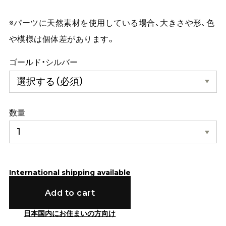
※パーツに天然素材を使用している場合、大きさや形、色
や模様は個体差があります。
ゴールド・シルバー
数量
International shipping available
Add to cart
日本国内にお住まいの方向け