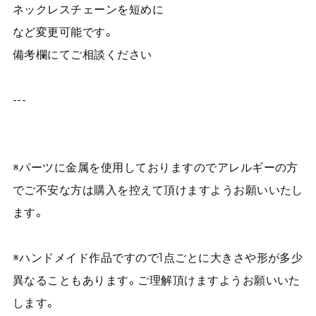
ネックレスチェーンを短めに
など変更可能です。
備考欄にてご相談ください
---
※パーツに金属を使用しておりますのでアレルギーの方
でご不安な方は購入を控えて頂けますようお願いいたし
ます。
※ハンドメイド作品ですので1点ごとに大きさや形が多少
異なることもあります。ご理解頂けますようお願いいた
します。