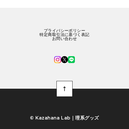
プライバシーポリシー
特定商取引法に基づく表記
お問い合わせ
©︎ Kazahana Lab｜理系グッズ