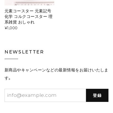
元素コースター 元素記号
化学 コルクコースター 理
系雑貨 おしゃれ
¥1,000
NEWSLETTER
新商品やキャンペーンなどの最新情報をお届けいたしま
す。
登録